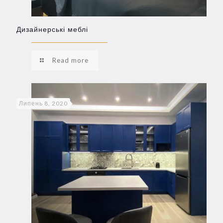
Дизайнерські меблі
Read more
Липень 8, 2020