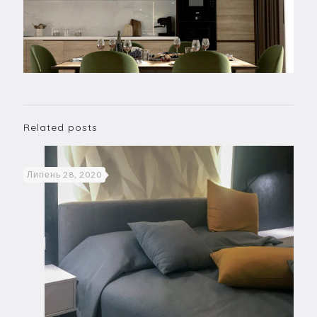
Related posts
Липень 28, 2020