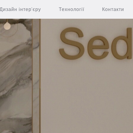
Дизайн інтер’єру
Технології
Контакти